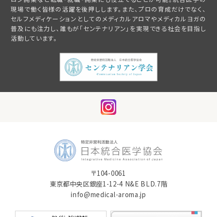
現場で働く皆様の活躍を後押しします。また、プロの育成だけでなく、
セルフメディケーションとしてのメディカルアロマやメディカルヨガの
普及にも注力し、誰もが「センテナリアン」を実現できる社会を目指し
活動しています。
〒104-0061
東京都中央区銀座1-12-4 N&E BLD.7階
info@medical-aroma.jp