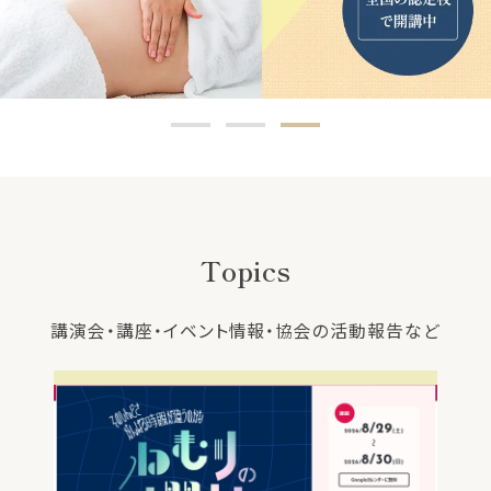
Topics
講演会・講座・イベント情報・協会の活動報告など