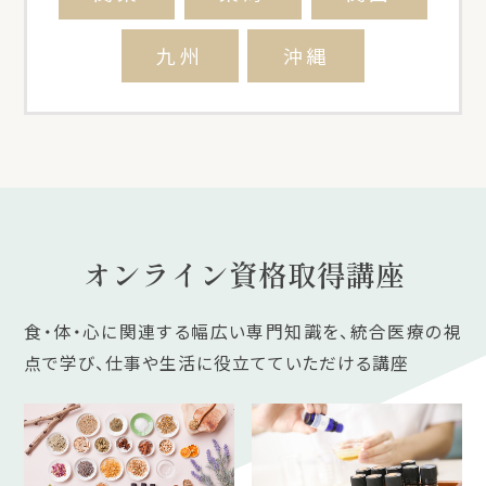
九州
沖縄
オンライン資格取得講座
食・体・心に関連する幅広い専門知識を、統合医療の視
点で学び、仕事や生活に役立てていただける講座