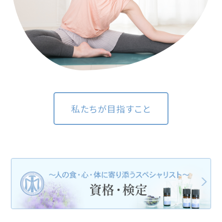
私たちが目指すこと