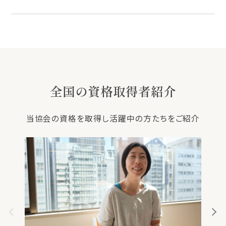
全国の資格取得者紹介
当協会の資格を取得し活躍中の方たちをご紹介