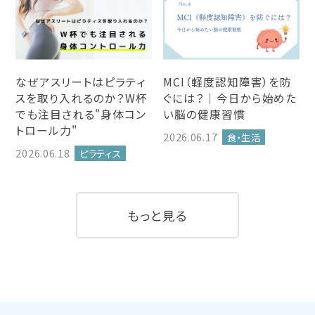
なぜアスリートはピラティ
MCI（軽度認知障害）を防
スを取り入れるのか？W杯
ぐには？｜今日から始めた
でも注目される"身体コン
い脳の健康習慣
トロール力"
2026.06.17
食・生活
2026.06.18
ピラティス
もっと見る