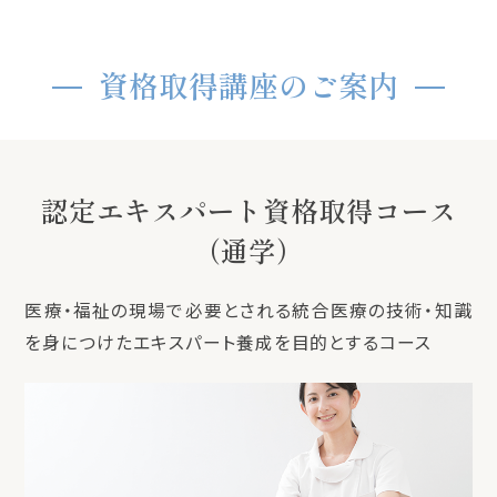
資格取得講座のご案内
認定エキスパート資格取得コース
（通学）
医療・福祉の現場で必要とされる統合医療の技術・知識
を身につけたエキスパート養成を目的とするコース