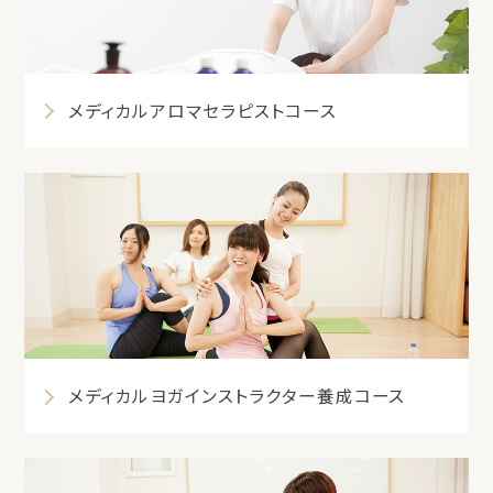
メディカルアロマセラピストコース
メディカルヨガインストラクター養成コース