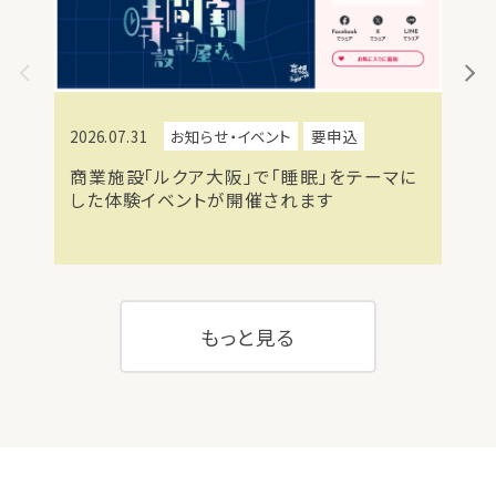
2026.07.31
お知らせ・イベント
要申込
2026
商業施設「ルクア大阪」で「睡眠」をテーマに
厚生
した体験イベントが開催されます
意喚
もっと見る