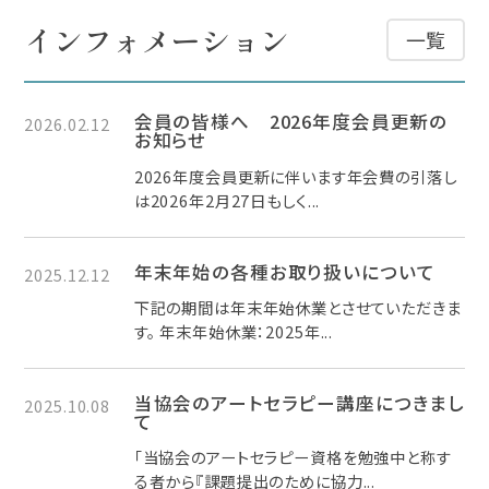
インフォメーション
一覧
会員の皆様へ 2026年度会員更新の
2026.02.12
お知らせ
2026年度会員更新に伴います年会費の引落し
は2026年2月27日もしく...
年末年始の各種お取り扱いについて
2025.12.12
下記の期間は年末年始休業とさせていただきま
す。 年末年始休業：2025年...
当協会のアートセラピー講座につきまし
2025.10.08
て
「当協会のアートセラピー資格を勉強中と称す
る者から『課題提出のために協力...