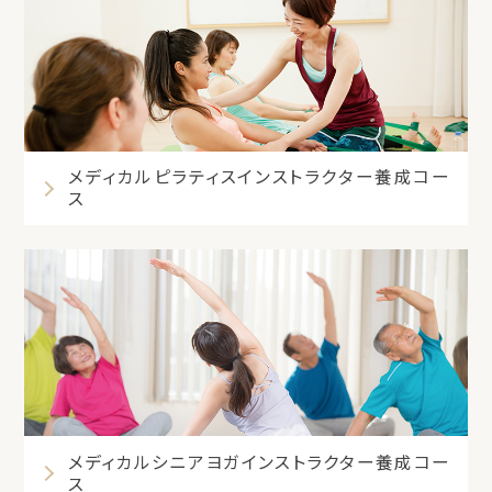
メディカルピラティスインストラクター養成コー
ス
メディカルシニアヨガインストラクター養成コー
ス