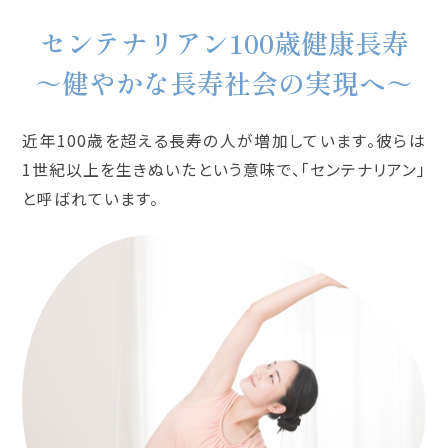
センテナリアン100歳健康長寿
～健やかな長寿社会の実現へ～
近年100歳を超える長寿の人が増加しています。
彼らは
1世紀以上を生きぬいたという意味で、「センテナリアン」
と呼ばれています。