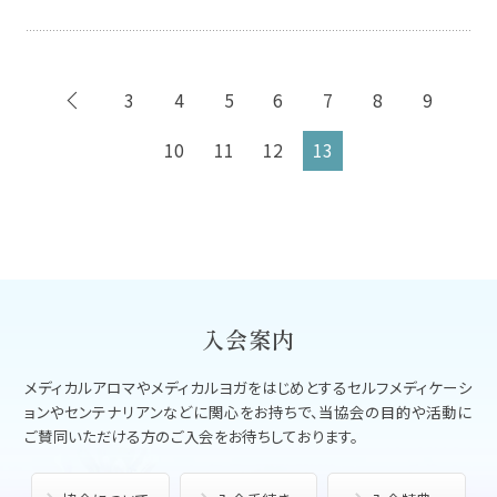
3
4
5
6
7
8
9
10
11
12
13
入会案内
メディカルアロマやメディカルヨガをはじめとする
セルフメディケーシ
ョンやセンテナリアンなどに関心をお持ちで、
当協会の目的や活動に
ご賛同いただける方のご入会をお待ちしております。