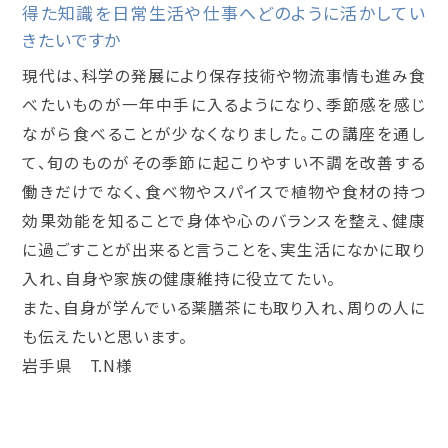
得た知識を日常生活や仕事へどのように活かしてい
きたいですか
現代は、科学の発展により保存技術や物流事情も進み食
べたいものが一年中手に入るようになり、季節感を感じ
ながら食べることが少なくなりました。この講座を通し
て、旬のものがその季節に起こりやすい不調を改善する
働きだけでなく、食べ物やスパイスで植物や食材の持つ
効果効能を知ることで身体や心のバランスを整え、健康
に過ごすことが出来ると言うことを、実生活になかに取り
入れ、自身や家族の健康維持に役立てたい。
また、自身が学んでいる薬膳茶にも取り入れ、周りの人に
も伝えたいと思います。
岩手県 T.N様