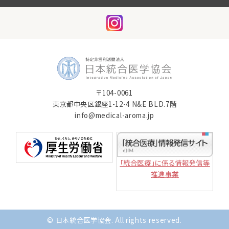
〒104-0061
東京都中央区銀座1-12-4 N&E BLD.7階
info@medical-aroma.jp
「統合医療」に係る情報発信等
推進事業
© 日本統合医学協会. All rights reserved.