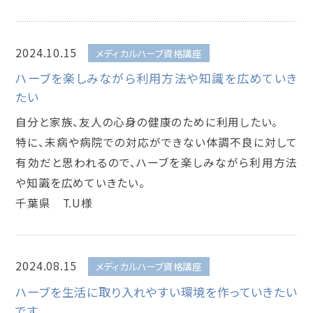
2024.10.15
メディカルハーブ資格講座
ハーブを楽しみながら利用方法や知識を広めていき
たい
自分と家族、友人の心身の健康のために利用したい。
特に、未病や病院での対応ができない体調不良に対して
有効だと思われるので、ハーブを楽しみながら利用方法
や知識を広めていきたい。
千葉県 T.U様
2024.08.15
メディカルハーブ資格講座
ハーブを生活に取り入れやすい環境を作っていきたい
です