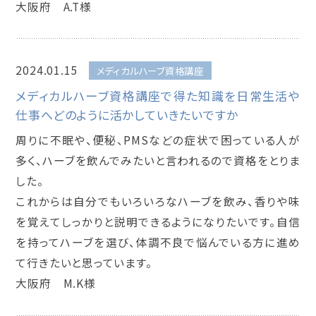
大阪府 A.T様
2024.01.15
メディカルハーブ資格講座
メディカルハーブ資格講座で得た知識を日常生活や
仕事へどのように活かしていきたいですか
周りに不眠や、便秘、PMSなどの症状で困っている人が
多く、ハーブを飲んでみたいと言われるので資格をとりま
した。
これからは自分でもいろいろなハーブを飲み、香りや味
を覚えてしっかりと説明できるようになりたいです。自信
を持ってハーブを選び、体調不良で悩んでいる方に進め
て行きたいと思っています。
大阪府 M.K様