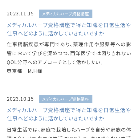
2023.11.15
メディカルハーブ資格講座
メディカルハーブ資格講座で得た知識を日常生活や
仕事へどのように活かしていきたいですか
仕事柄脳疾患が専門であり、薬理作用や服薬等への影
響において学びを深めつつ、西洋医学では図りきれない
QOL分野へのアプローチとして活かしたい。
東京都 M.H様
2023.10.15
メディカルハーブ資格講座
メディカルハーブ資格講座で得た知識を日常生活や
仕事へどのように活かしていきたいですか
日常生活では、家庭で栽培したハーブを自分や家族の体