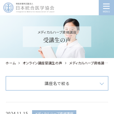
MENU
メディカルハーブ資格講座
受講生の声
ホーム
オンライン講座受講生の声
メディカルハーブ資格講座
講座名で絞る
2024.11.15
メディカルハーブ資格講座