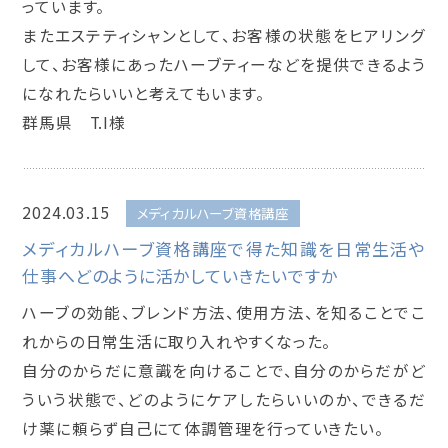
っています。
またエステティシャンとして、お客様の状態をヒアリング
して、お客様にあったハーブティーなどを提供できるよう
になれたらいいと考えてもいます。
群馬県 T.I様
2024.03.15
メディカルハーブ資格講座
メディカルハーブ資格講座で得た知識を日常生活や
仕事へどのように活かしていきたいですか
ハーブの効能、ブレンド方法、使用方法、を知ることでこ
れからの日常生活に取り入れやすくなった。
自分のからだに意識を向けることで、自分のからだがど
ういう状態で、どのようにケアしたらいいのか、できるだ
け薬に頼らず自己にて体調管理を行っていきたい。