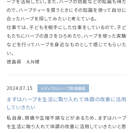
ーブを活用したい。また、ハーブの効能などの知識も得た
ので、ハーブティーを買うときにその知識を使って自分に
合ったハーブを探してみたいと考えている。
仕事では、子どもを相手にした仕事をしているので、子ど
もたちにハーブの良さをひろめたり、ハーブを使った実験
などを行ってハーブを身近なものとして感じてもらいた
い。
徳島県 A.N様
2024.07.15
メディカルハーブ資格講座
まずはハーブを生活に取り入れて体調の改善に活用
していきたい
私自身、頭痛や生理不順などがあるため、まずはハーブ
を生活に取り入れて体調の改善に活用していきたいと思