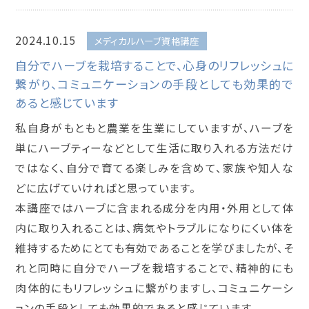
2024.10.15
メディカルハーブ資格講座
自分でハーブを栽培することで、心身のリフレッシュに
繋がり、コミュニケーションの手段としても効果的で
あると感じています
私自身がもともと農業を生業にしていますが、ハーブを
単にハーブティーなどとして生活に取り入れる方法だけ
ではなく、自分で育てる楽しみを含めて、家族や知人な
どに広げていければと思っています。
本講座ではハーブに含まれる成分を内用・外用として体
内に取り入れることは、病気やトラブルになりにくい体を
維持するためにとても有効であることを学びましたが、そ
れと同時に自分でハーブを栽培することで、精神的にも
肉体的にもリフレッシュに繋がりますし、コミュニケーシ
ョンの手段としても効果的であると感じています。