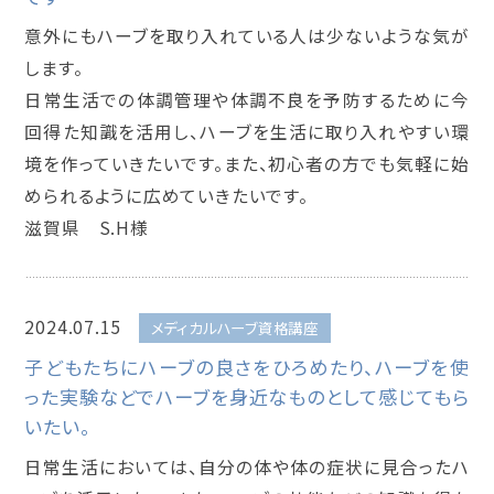
意外にもハーブを取り入れている人は少ないような気が
します。
日常生活での体調管理や体調不良を予防するために今
回得た知識を活用し、ハーブを生活に取り入れやすい環
境を作っていきたいです。また、初心者の方でも気軽に始
められるように広めていきたいです。
滋賀県 S.H様
2024.07.15
メディカルハーブ資格講座
子どもたちにハーブの良さをひろめたり、ハーブを使
った実験などでハーブを身近なものとして感じてもら
いたい。
日常生活においては、自分の体や体の症状に見合ったハ