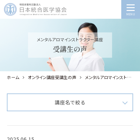
MENU
メンタルアロマインストラクター講座
受講生の声
ホーム
オンライン講座受講生の声
メンタルアロマインストラクター講座
講座名で絞る
2025.06.15
メンタルアロマインストラクター講座