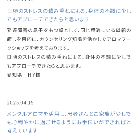
日頃のストレスの積み重ねによる、身体の不調に少し
でもアプローチできたらと思います
発達障害の息子をもつ親として、同じ境遇にいる母親の
癒しを目的に、カウンセリング知識を活かしたアロマワー
クショップを考えております。
日頃のストレスの積み重ねによる、身体の不調に少しで
もアプローチできたらと思います。
愛知県 H.Y様
2025.04.15
メンタルアロマインストラクター講座
メンタルアロマを活用し、患者さんとご家族が少しで
も心穏やかに過ごせるようにお手伝いができればと
考えています