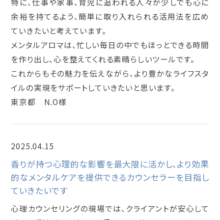
特に、仕事や家事、育児に追われる人々が少しでも心に
余裕を持てるよう、簡単に取り入れられる活用法を広め
ていきたいと考えています。
メンタルアロマは、忙しい毎日の中でもほっとできる時間
を作り出し、心を整えてくれる素晴らしいツールです。
これからもその魅力を伝えながら、より豊かなライフスタ
イルの実現をサポートしていきたいと思います。
東京都 N.O様
2025.04.15
メンタルアロマインストラクター講座
香りが持つ心理的な影響を最大限に活かし、より効果
的なメンタルケアを提供できるカウンセラーを目指し
ていきたいです
心理カウンセリングの現場では、クライアントが安心して