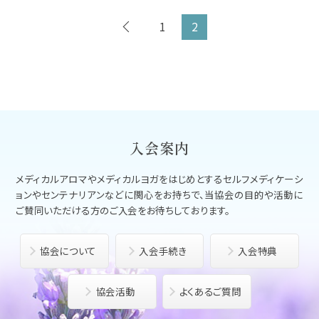
1
2
入会案内
メディカルアロマやメディカルヨガをはじめとする
セルフメディケーシ
ョンやセンテナリアンなどに関心をお持ちで、
当協会の目的や活動に
ご賛同いただける方のご入会をお待ちしております。
協会について
入会手続き
入会特典
協会活動
よくあるご質問