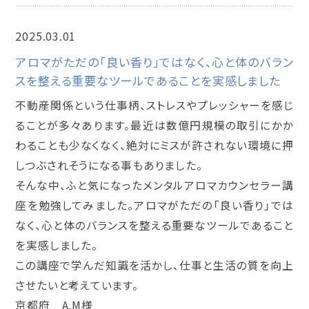
2025.03.01
メンタルアロマインストラクター講座
アロマがただの「良い香り」ではなく、心と体のバラン
スを整える重要なツールであることを実感しました
不動産関係という仕事柄、ストレスやプレッシャーを感じ
ることが多々あります。最近は数億円規模の取引にかか
わることも少なくなく、絶対にミスが許されない環境に押
しつぶされそうになる事もありました。
そんな中、ふと気になったメンタルアロマカウンセラー講
座を勉強してみました。アロマがただの「良い香り」では
なく、心と体のバランスを整える重要なツールであること
を実感しました。
この講座で学んだ知識を活かし、仕事と生活の質を向上
させたいと考えています。
京都府 A.M様