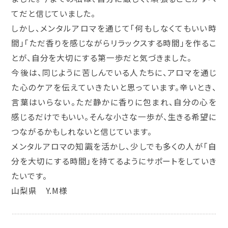
てだと信じていました。
しかし、メンタルアロマを通じて「何もしなくてもいい時
間」「ただ香りを感じながらリラックスする時間」を作るこ
とが、自分を大切にする第一歩だと気づきました。
今後は、同じように苦しんでいる人たちに、アロマを通じ
た心のケアを伝えていきたいと思っています。辛いとき、
言葉はいらない。ただ静かに香りに包まれ、自分の心を
感じるだけでもいい。そんな小さな一歩が、生きる希望に
つながるかもしれないと信じています。
メンタルアロマの知識を活かし、少しでも多くの人が「自
分を大切にする時間」を持てるようにサポートをしていき
たいです。
山梨県 Y.M様