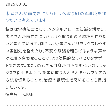
2025.03.01
メンタルアロマインストラクター講座
患者さんが前向きにリハビリへ取り組める環境を作
りたいと考えています
私は理学療法士として、メンタルアロマの知識を活かし、
患者さんが前向きにリハビリへ取り組める環境を作りた
いと考えています。例えば、患者さんがリラックスしやす
い雰囲気を整えたり、不安や緊張を和らげるような声か
けと組み合わせることで、より効果的なリハビリをサポー
トできます。また、患者さん自身が自宅でも心身のリラッ
クスを促せるように、簡単に取り入れられるセルフケアの
方法を伝えることで、治療の継続性を高めることも目指
したいです。
徳島県 K.K様