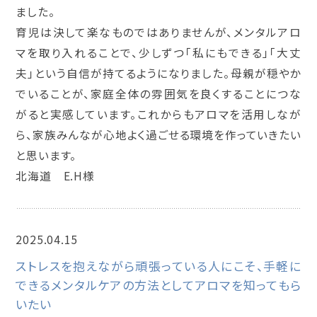
ました。
育児は決して楽なものではありませんが、メンタルアロ
マを取り入れることで、少しずつ「私にもできる」「大丈
夫」という自信が持てるようになりました。母親が穏やか
でいることが、家庭全体の雰囲気を良くすることにつな
がると実感しています。これからもアロマを活用しなが
ら、家族みんなが心地よく過ごせる環境を作っていきたい
と思います。
北海道 E.H様
2025.04.15
メンタルアロマインストラクター講座
ストレスを抱えながら頑張っている人にこそ、手軽に
できるメンタルケアの方法としてアロマを知ってもら
いたい