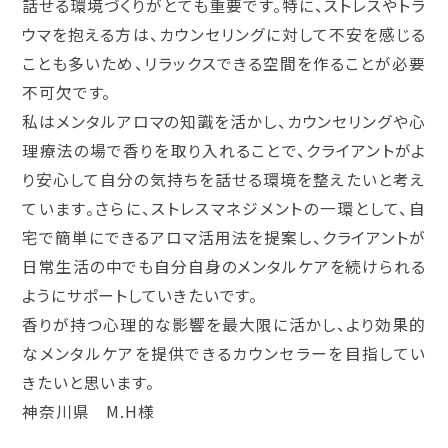
話せる環境づくりがとても重要です。特に、ストレスやトラ
ウマを抱える方は、カウンセリングに対して不安を感じる
ことも多いため、リラックスできる空間を作ることが必要
不可欠です。
私はメンタルアロマの知識を活かし、カウンセリングや心
理療法の場で香りを取り入れることで、クライアントがよ
り安心して自分の気持ちを話せる環境を整えたいと考え
ています。さらに、ストレスマネジメントの一環として、自
宅で簡単にできるアロマ活用法を提案し、クライアントが
日常生活の中でも自分自身のメンタルケアを続けられる
ようにサポートしていきたいです。
香りが持つ心理的な影響を最大限に活かし、より効果的
なメンタルケアを提供できるカウンセラーを目指してい
きたいと思います。
神奈川県 M.H様