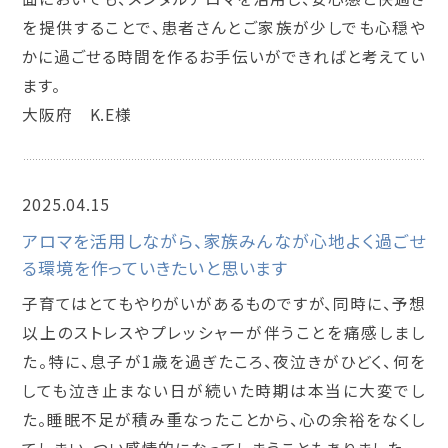
を提供することで、患者さんとご家族が少しでも心穏や
かに過ごせる時間を作るお手伝いができればと考えてい
ます。
大阪府 K.E様
2025.04.15
メンタルアロマインストラクター講座
アロマを活用しながら、家族みんなが心地よく過ごせ
る環境を作っていきたいと思います
子育てはとてもやりがいがあるものですが、同時に、予想
以上のストレスやプレッシャーが伴うことを痛感しまし
た。特に、息子が1歳を過ぎたころ、夜泣きがひどく、何を
しても泣き止まない日が続いた時期は本当に大変でし
た。睡眠不足が積み重なったことから、心の余裕をなくし