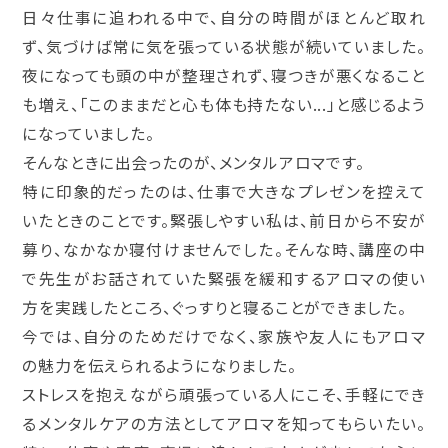
日々仕事に追われる中で、自分の時間がほとんど取れ
ず、気づけば常に気を張っている状態が続いていました。
夜になっても頭の中が整理されず、寝つきが悪くなること
も増え、「このままだと心も体も持たない...」と感じるよう
になっていました。
そんなときに出会ったのが、メンタルアロマです。
特に印象的だったのは、仕事で大きなプレゼンを控えて
いたときのことです。緊張しやすい私は、前日から不安が
募り、なかなか寝付けませんでした。そんな時、講座の中
で先生がお話されていた緊張を緩和するアロマの使い
方を実践したところ、ぐっすりと寝ることができました。
今では、自分のためだけでなく、家族や友人にもアロマ
の魅力を伝えられるようになりました。
ストレスを抱えながら頑張っている人にこそ、手軽にでき
るメンタルケアの方法としてアロマを知ってもらいたい。