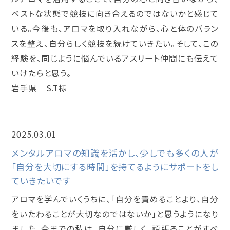
ベストな状態で競技に向き合えるのではないかと感じて
いる。今後も、アロマを取り入れながら、心と体のバラン
スを整え、自分らしく競技を続けていきたい。そして、この
経験を、同じように悩んでいるアスリート仲間にも伝えて
いけたらと思う。
岩手県 S.T様
2025.03.01
メンタルアロマインストラクター講座
メンタルアロマの知識を活かし、少しでも多くの人が
「自分を大切にする時間」を持てるようにサポートをし
ていきたいです
アロマを学んでいくうちに、「自分を責めることより、自分
をいたわることが大切なのではないか」と思うようになり
ました。今までの私は、自分に厳しく、頑張ることがすべ