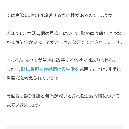
では実際に、
MCI
は改善する可能性があるのでしょうか。
近年では、生活習慣の見直しによって、脳の健康維持につな
がる可能性があることがさまざまな研究で示されています。
もちろん、すべてが単純に改善するわけではありません。
しかし、
脳に負担をかけ続ける生活
を見直すことは、非常に
重要だと考えられています。
今回は、脳の健康と関係が深いとされる生活習慣について
見ていきましょう。