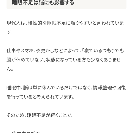
睡眠不足は脳にも影響する
現代人は、慢性的な睡眠不足に陥りやすいと言われていま
す。
仕事やスマホ、夜更かしなどによって、「寝ているつもりでも
脳が休めていない」状態になっている方も少なくありませ
ん。
睡眠中、脳は単に休んでいるだけではなく、情報整理や回復
を行っていると考えられています。
そのため、睡眠不足が続くことで、