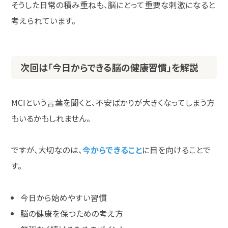
そうした日常の積み重ねも、脳にとって重要な刺激になると
考えられています。
次回は「今日からできる脳の健康習慣」を解説
MCI
という言葉を聞くと、不安ばかりが大きくなってしまう方
もいるかもしれません。
ですが、大切なのは、
今からできること
に目を向けることで
す。
今日から始めやすい習慣
脳の健康を保つための考え方