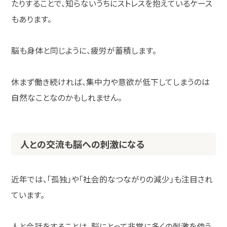
たりすることで、知らないうちにストレスを抱えているケース
もあります。
脳も身体と同じように、疲労が蓄積します。
休まず働き続ければ、集中力や意欲が低下してしまうのは
自然なことなのかもしれません。
人との交流も脳への刺激になる
近年では、「孤独」や「社会的なつながりの減少」も注目され
ています。
人と会話をすることは、脳にとって非常に多くの刺激を使う