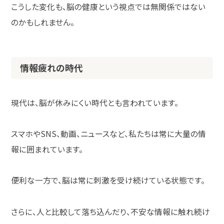
こうした変化も、脳の健康という視点では無関係ではない
のかもしれません。
情報疲れの時代
現代は、脳が休みにくい時代とも言われています。
スマホや
SNS
、動画、ニュースなど、私たちは常に大量の情
報に囲まれています。
便利な一方で、脳は常に刺激を受け続けている状態です。
さらに、人と比較して落ち込んだり、不安な情報に触れ続け