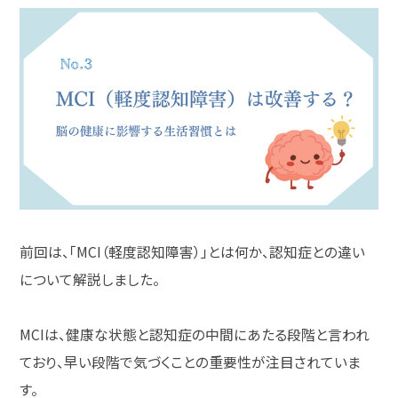
前回は、「
MCI
（軽度認知障害）」とは何か、認知症との違い
について解説しました。
MCI
は、健康な状態と認知症の中間にあたる段階と言われ
ており、早い段階で気づくことの重要性が注目されていま
す。