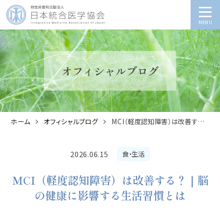
MENU
オフィシャルブログ
ホーム
オフィシャルブログ
MCI（軽度認知障害）は改善する？｜脳の健康に影響する生活習慣とは
2026.06.15
食・生活
MCI（軽度認知障害）は改善する？｜脳
の健康に影響する生活習慣とは