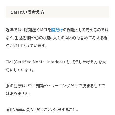
CMIという考え方
近年では、認知症や
MCI
を
脳だけ
の問題として考えるのでは
なく、生活習慣や心の状態、人との関わりも含めて考える視
点が注目されています。
CMI
（
Certified Mental Interface
）も、そうした考え方を大
切にしています。
脳の健康は、単に知識やトレーニングだけで決まるもので
はありません。
睡眠、運動、会話、笑うこと、外出すること。