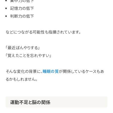
集中力の低下
記憶力の低下
判断力の低下
などにつながる可能性も指摘されています。
「最近ぼんやりする」
「覚えたことを忘れやすい」
そんな変化の背景に、
睡眠の質
が関係しているケースもあ
るかもしれません。
運動不足と脳の関係