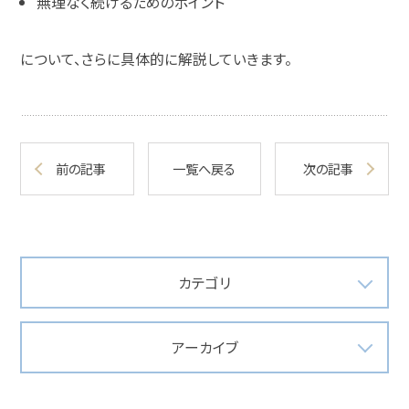
無理なく続けるためのポイント
について、さらに具体的に解説していきます。
前の記事
一覧へ戻る
次の記事
カテゴリ
アーカイブ