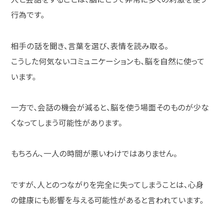
行為です。
相手の話を聞き、言葉を選び、表情を読み取る。
こうした何気ないコミュニケーションも、脳を自然に使って
います。
一方で、会話の機会が減ると、脳を使う場面そのものが少な
くなってしまう可能性があります。
もちろん、一人の時間が悪いわけではありません。
ですが、人とのつながりを完全に失ってしまうことは、心身
の健康にも影響を与える可能性があると言われています。