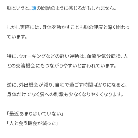
脳というと、
頭
の問題のように感じるかもしれません。
しかし実際には、身体を動かすことも脳の健康と深く関わっ
ています。
特に、ウォーキングなどの軽い運動は、血流や気分転換、人
との交流機会にもつながりやすいと言われています。
逆に、外出機会が減り、自宅で過ごす時間ばかりになると、
身体だけでなく脳への刺激も少なくなりやすくなります。
「最近あまり歩いていない」
「人と会う機会が減った」