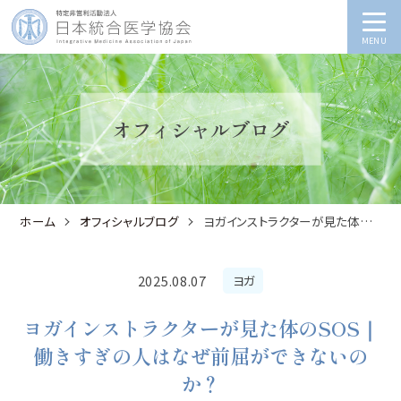
MENU
オフィシャルブログ
ホーム
オフィシャルブログ
ヨガインストラクターが見た体のSOS｜働きすぎの人はなぜ前屈ができないのか？
2025.08.07
ヨガ
ヨガインストラクターが見た体のSOS｜
働きすぎの人はなぜ前屈ができないの
か？