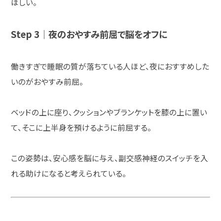
ほしい。
Step 3｜夜のおやすみ前屈で脳をオフに
働きすぎで睡眠の質が落ちている人ほど、夜におすすめした
いのがおやすみ前屈。
ベッドの上に座り、クッションやブランケットを膝の上に置い
て、そこに上半身を預けるように前屈する。
この姿勢は、安心感を脳に与え、副交感神経のスイッチを入
れる助けになると考えられている。