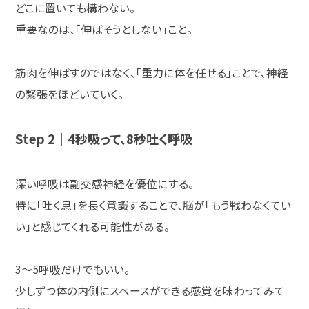
どこに置いても構わない。
重要なのは、「伸ばそうとしない」こと。
筋肉を伸ばすのではなく、「重力に体を任せる」ことで、神経
の緊張をほどいていく。
Step 2｜4秒吸って、8秒吐く呼吸
深い呼吸は副交感神経を優位にする。
特に「吐く息」を長く意識することで、脳が「もう戦わなくてい
い」と感じてくれる可能性がある。
3
〜
5
呼吸だけでもいい。
少しずつ体の内側にスペースができる感覚を味わってみて