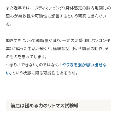
また近年では、「ボディマッピング（身体感覚の脳内地図）」の
歪みが柔軟性や可動性に影響するという研究も進んでい
る。
働きすぎによって運動量が減り、一定の姿勢（例：パソコン作
業）に偏った生活が続くと、極端な話、脳が「前屈の動作」そ
のものを忘れてしまう。
つまり、「できない」のではなく、「
やり方を脳が思い出せな
い
」という状態に陥る可能性もあるのだ。
前屈は緩める力のリトマス試験紙