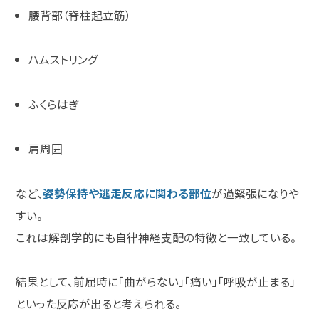
腰背部（脊柱起立筋）
ハムストリング
ふくらはぎ
肩周囲
など、
姿勢保持や逃走反応に関わる部位
が過緊張になりや
すい。
これは解剖学的にも自律神経支配の特徴と一致している。
結果として、前屈時に「曲がらない」「痛い」「呼吸が止まる」
といった反応が出ると考えられる。