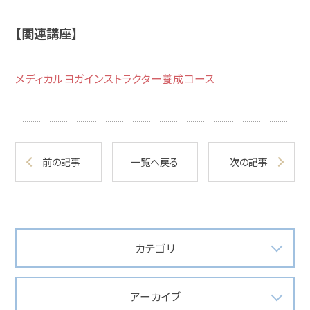
【関連講座】
メディカルヨガインストラクター養成コース
前の記事
一覧へ戻る
次の記事
カテゴリ
アーカイブ