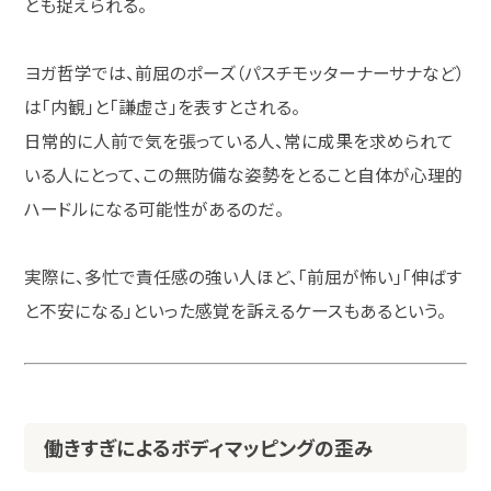
とも捉えられる。
ヨガ哲学では、前屈のポーズ（パスチモッターナーサナなど）
は「内観」と「謙虚さ」を表すとされる。
日常的に人前で気を張っている人、常に成果を求められて
いる人にとって、この無防備な姿勢をとること自体が心理的
ハードルになる可能性があるのだ。
実際に、多忙で責任感の強い人ほど、「前屈が怖い」「伸ばす
と不安になる」といった感覚を訴えるケースもあるという。
働きすぎによるボディマッピングの歪み