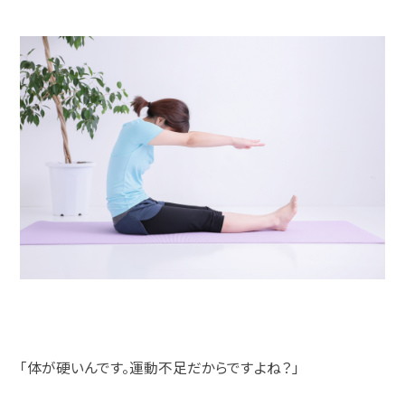
「体が硬いんです。運動不足だからですよね？」