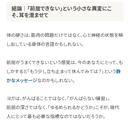
結論｜「前屈できない」という小さな異変にこ
そ、耳を澄ませて
体の硬さは、筋肉の問題だけではなく、心と神経の状態を映
し出している身体の言語かもしれない。
前屈がうまくできないという感覚は、今のあなたにとって、も
しかすると「もう少し立ち止まって休んでみては？」という
静
かなメッセージ
なのかもしれない。
ヨガは、がんばることではなく、「がんばらない練習」。
前屈の深さではなく、「ゆるめられるかどうか」こそが、現代
人にとって最も必要な指標なのではないだろうか。