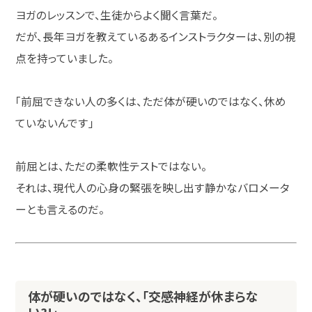
ヨガのレッスンで、生徒からよく聞く言葉だ。
だが、長年ヨガを教えているあるインストラクターは、別の視
点を持っていました。
「前屈できない人の多くは、ただ体が硬いのではなく、休め
ていないんです」
前屈とは、ただの柔軟性テストではない。
それは、現代人の心身の緊張を映し出す静かなバロメータ
ーとも言えるのだ。
体が硬いのではなく、「交感神経が休まらな