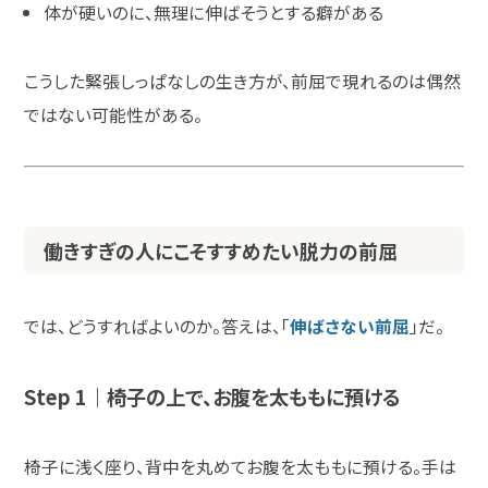
体が硬いのに、無理に伸ばそうとする癖がある
こうした緊張しっぱなしの生き方が、前屈で現れるのは偶然
ではない可能性がある。
働きすぎの人にこそすすめたい脱力の前屈
では、どうすればよいのか。答えは、「
伸ばさない前屈
」だ。
Step 1｜椅子の上で、お腹を太ももに預ける
椅子に浅く座り、背中を丸めてお腹を太ももに預ける。手は