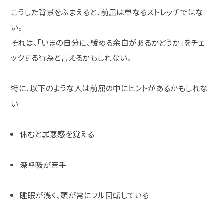
こうした背景をふまえると、前屈は単なるストレッチではな
い。
それは、「いまの自分に、緩める余白があるかどうか」をチェ
ックする行為と言えるかもしれない。
特に、以下のような人は前屈の中にヒントがあるかもしれな
い
休むと罪悪感を覚える
深呼吸が苦手
睡眠が浅く、頭が常にフル回転している