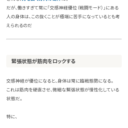
だが、働きすぎて常に「交感神経優位（戦闘モード）」にある
人の身体は、この抜くことが極端に苦手になっているとも考
えられるのだ
緊張状態が筋肉をロックする
交感神経が優位になると、身体は常に臨戦態勢になる。
これは筋肉を硬直させ、微細な緊張状態が慢性化している
状態だ。
特に、