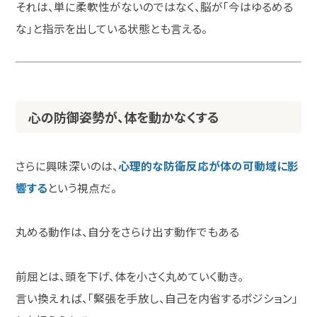
それは、単に柔軟性がないのではなく、脳が「今はゆるめる
な」と指示を出している状態とも言える。
心の防御姿勢が、体を動かなくする
さらに興味深いのは、
心理的な防衛反応が体の可動域に影
響する
という視点だ。
丸める動作は、自分をさらけ出す動作でもある
前屈とは、頭を下げ、体を小さく丸めていく動き。
言い換えれば、「緊張を手放し、自己を内省するポジション」