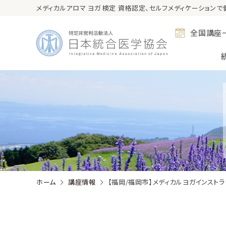
メディカルアロマ ヨガ 検定 資格認定、セルフメディケーション
全国講座
ホーム
講座情報
【福岡/福岡市】メディカルヨガインストラ