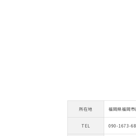
所在地
福岡県福岡市西
TEL
090-1673-6