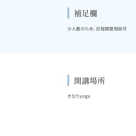
補足欄
少人数のため、日程調整相談可
開講場所
きなりyoga