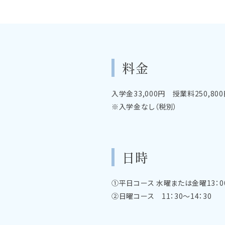
料金
入学金33,000円 授業料250,80
※入学金なし（税別）
日時
①平日コース 水曜または金曜13：00
②日曜コース 11：30～14：30