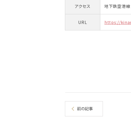
アクセス
地下鉄空港線
URL
https://kina
前の記事