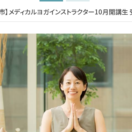
市】メディカルヨガインストラクター10月開講生