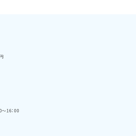
0円
～16：00