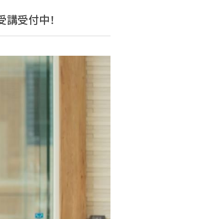
 受講受付中！