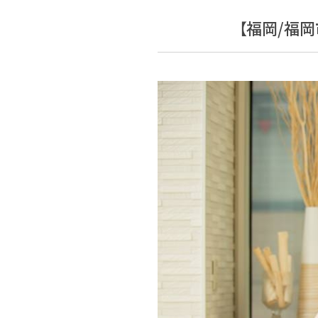
【福岡/福岡